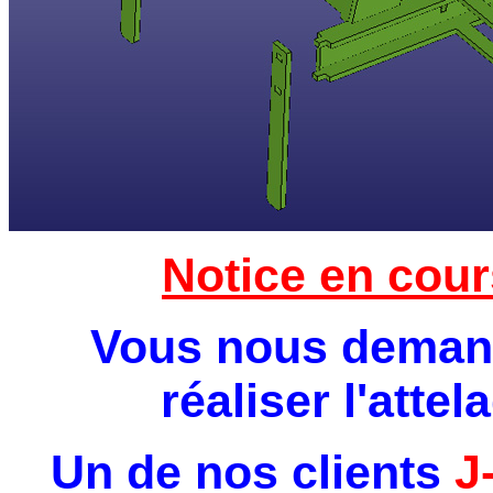
Notice en cour
Vous nous deman
réaliser l'atte
Un de nos clients
J