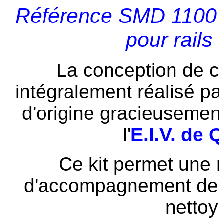
Référence SMD 1100 :
pour rails
La conception de c
intégralement réalisé p
d'origine gracieusement
l'
E.I.V. de
Ce kit permet une 
d'accompagnement des
nettoy