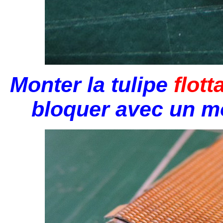
Monter la tulipe
flott
bloquer avec un mo