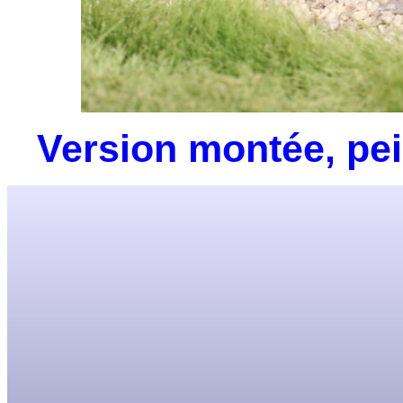
Version montée, pei