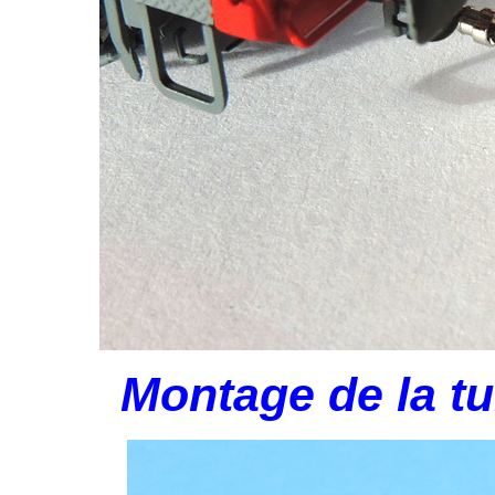
Montage de la tu