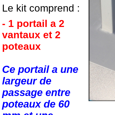
Le kit comprend :
- 1 portail a 2
vantaux et 2
poteaux
Ce portail a une
largeur de
passage entre
poteaux de 60