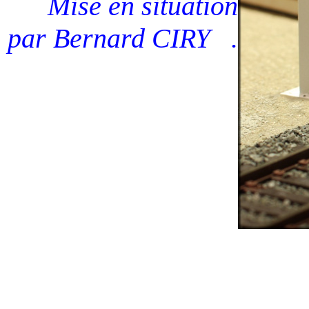
Mise en situation
par Bernard CIRY .