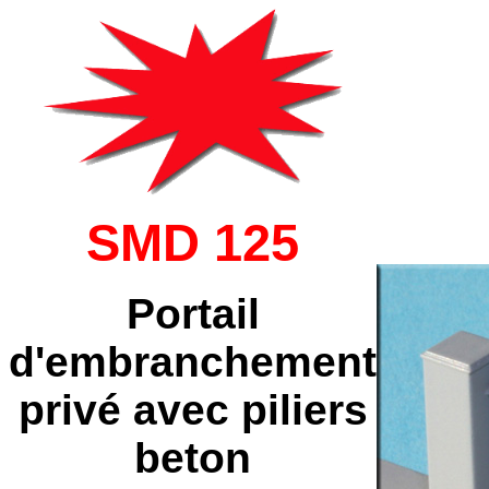
SMD 125
Portail
d'embranchement
privé avec piliers
beton